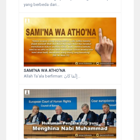
yang berbeda dari...
SAMI'NA WA ATHO'NA
Allah Ta'ala berfirman: إِنَّمَا كَانَ...