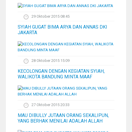
29 Oktober 2015 08:45
SYIAH GUGAT BIMA ARYA DAN ANNAS DKI
JAKARTA
28 Oktober 2015 15:09
KECOLONGAN DENGAN KEGIATAN SYIAH,
WALIKOTA BANDUNG MINTA MAAF
27 Oktober 2015 20:33
MAU DIBULLY JUTAAN ORANG SEKALIPUN,
YANG BERHAK MENILAI ADALAH ALLAH