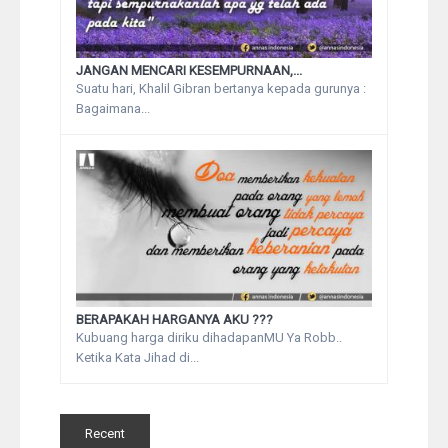
JANGAN MENCARI KESEMPURNAAN,...
Suatu hari, Khalil Gibran bertanya kepada gurunya :
Bagaimana...
BERAPAKAH HARGANYA AKU ???
Kubuang harga diriku dihadapanMU Ya Robb..
Ketika Kata Jihad di...
Recent