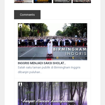
Comments
INGGRIS MENJADI SAKSI SHOLAT...
Salah satu taman publik di Birmingham Inggris
dibanjiri puluhan...