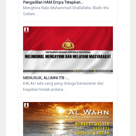
Pengadilan HAM Eropa Tetapkan...
Menghina Nabi Muhammad Shallallahu ‘Alaihi Wa
Sallam...
MENUSUK, ALUMNI ITB :...
KALAU ada uang yang diduga bersumber dari
kegiatan tindak pidana...