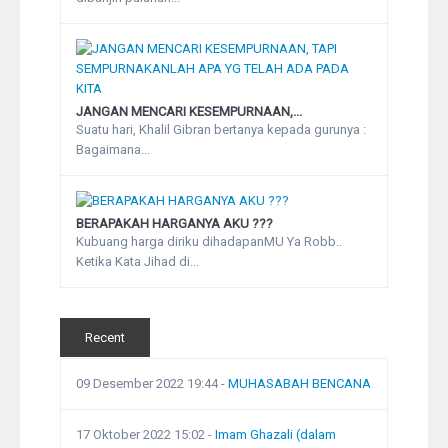
JANGAN MENCARI KESEMPURNAAN,...
Suatu hari, Khalil Gibran bertanya kepada gurunya :
Bagaimana...
BERAPAKAH HARGANYA AKU ???
Kubuang harga diriku dihadapanMU Ya Robb..
Ketika Kata Jihad di...
Recent
09 Desember 2022 19:44
-
MUHASABAH BENCANA
17 Oktober 2022 15:02
-
Imam Ghazali (dalam