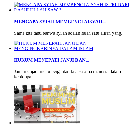
MENGAPA SYIAH MEMBENCI AISYAH...
Sama kita tahu bahwa syi'ah adalah salah satu aliran yang...
HUKUM MENEPATI JANJI DAN...
Janji menjadi menu pergaulan kita sesama manusia dalam
kehidupan...