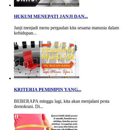
HUKUM MENEPATI JANJI DAN...
Janji menjadi menu pergaulan kita sesama manusia dalam
kehidupan...
KRITERIA PEMIMPIN YANG...
BEBERAPA minggu lagi, kita akan menjalani pesta
demokrasi. Di...