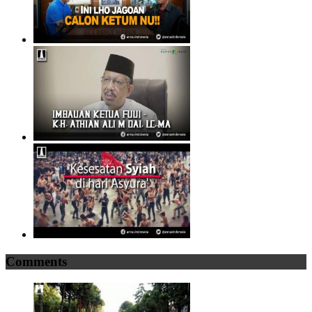
Comments