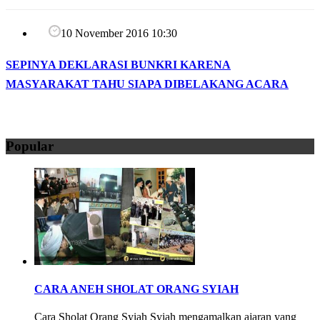
10 November 2016 10:30
SEPINYA DEKLARASI BUNKRI KARENA
MASYARAKAT TAHU SIAPA DIBELAKANG ACARA
Popular
CARA ANEH SHOLAT ORANG SYIAH
Cara Sholat Orang Syiah Syiah mengamalkan ajaran yang