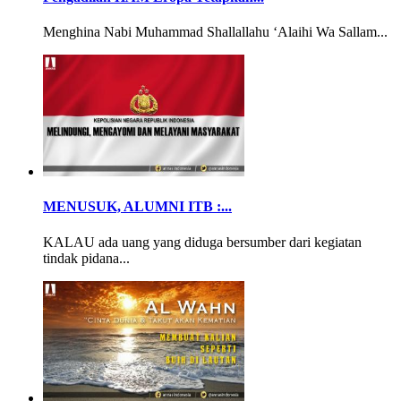
Menghina Nabi Muhammad Shallallahu ‘Alaihi Wa Sallam...
MENUSUK, ALUMNI ITB :...
KALAU ada uang yang diduga bersumber dari kegiatan
tindak pidana...