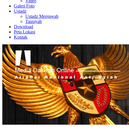
Video
Galeri Foto
Ustadz
Ustadz Menjawab
Tausiyah
Download
Peta Lokasi
Kontak