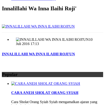
Innalillahi Wa Inna Ilaihi Roji'
10
Juli 2016 17:13
INNALILLAHI WA INNA ILAIHI ROJI'UN
Popular
CARA ANEH SHOLAT ORANG SYIAH
Cara Sholat Orang Syiah Syiah mengamalkan ajaran yang