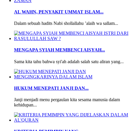
AL WAHN, PENYAKIT UMMAT ISLAM...
Dalam sebuah hadits Nabi shollallahu ’alaih wa sallam...
MENGAPA SYIAH MEMBENCI AISYAH...
Sama kita tahu bahwa syi'ah adalah salah satu aliran yang...
HUKUM MENEPATI JANJI DAN...
Janji menjadi menu pergaulan kita sesama manusia dalam
kehidupan...