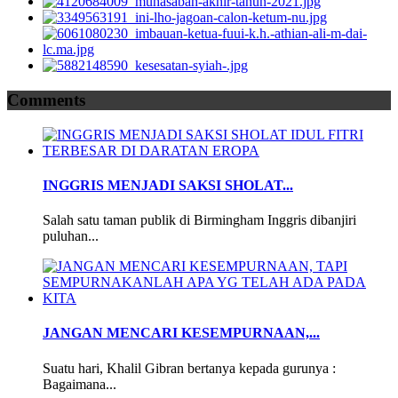
Comments
INGGRIS MENJADI SAKSI SHOLAT...
Salah satu taman publik di Birmingham Inggris dibanjiri
puluhan...
JANGAN MENCARI KESEMPURNAAN,...
Suatu hari, Khalil Gibran bertanya kepada gurunya :
Bagaimana...