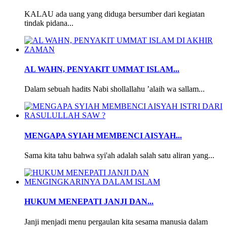
KALAU ada uang yang diduga bersumber dari kegiatan
tindak pidana...
AL WAHN, PENYAKIT UMMAT ISLAM...
Dalam sebuah hadits Nabi shollallahu ’alaih wa sallam...
MENGAPA SYIAH MEMBENCI AISYAH...
Sama kita tahu bahwa syi'ah adalah salah satu aliran yang...
HUKUM MENEPATI JANJI DAN...
Janji menjadi menu pergaulan kita sesama manusia dalam