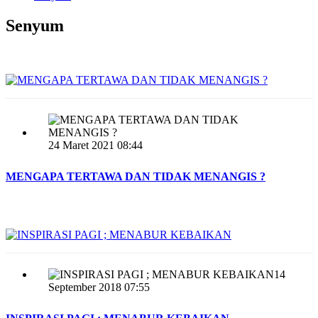
Senyum
24 Maret 2021 08:44
MENGAPA TERTAWA DAN TIDAK MENANGIS ?
14
September 2018 07:55