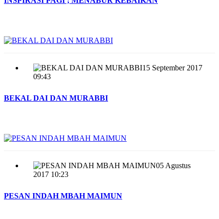
INSPIRASI PAGI ; MENABUR KEBAIKAN
15 September 2017
09:43
BEKAL DAI DAN MURABBI
05 Agustus
2017 10:23
PESAN INDAH MBAH MAIMUN