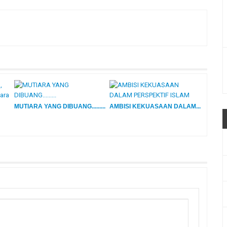
MUTIARA YANG DIBUANG.........
AMBISI KEKUASAAN DALAM...