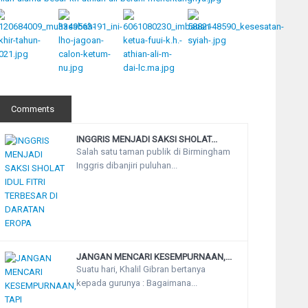
Comments
INGGRIS MENJADI SAKSI SHOLAT...
Salah satu taman publik di Birmingham
Inggris dibanjiri puluhan...
JANGAN MENCARI KESEMPURNAAN,...
Suatu hari, Khalil Gibran bertanya
kepada gurunya : Bagaimana...