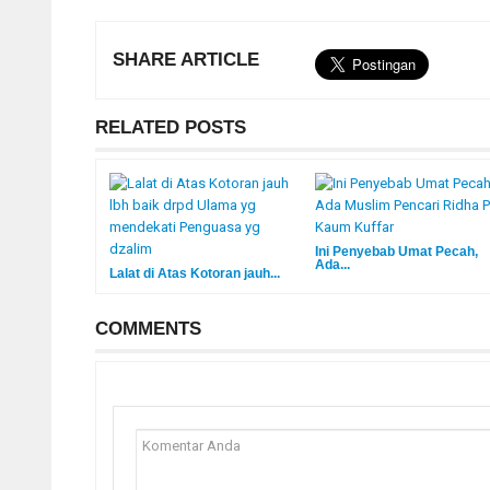
SHARE ARTICLE
RELATED POSTS
Ini Penyebab Umat Pecah,
Ada...
Lalat di Atas Kotoran jauh...
COMMENTS