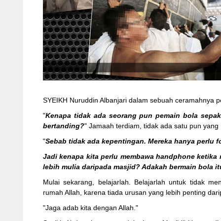
SYEIKH Nuruddin Albanjari dalam sebuah ceramahnya p
"
Kenapa tidak ada seorang pun pemain bola sep
bertanding?
" Jamaah terdiam, tidak ada satu pun yan
"
Sebab tidak ada kepentingan. Mereka hanya perlu 
Jadi kenapa kita perlu membawa handphone ketika 
lebih mulia daripada masjid? Adakah bermain bola it
Mulai sekarang, belajarlah. Belajarlah untuk tidak m
rumah Allah, karena tiada urusan yang lebih penting dari
"Jaga adab kita dengan Allah."