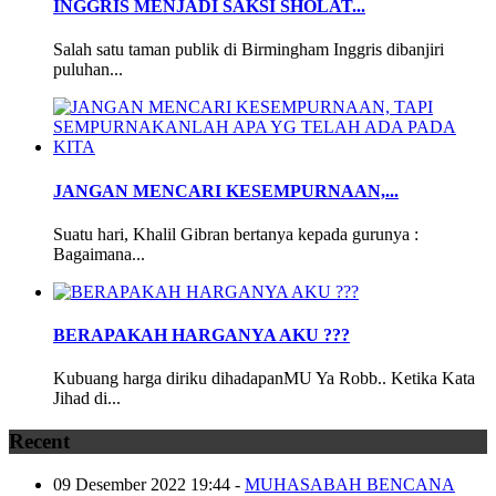
INGGRIS MENJADI SAKSI SHOLAT...
Salah satu taman publik di Birmingham Inggris dibanjiri
puluhan...
JANGAN MENCARI KESEMPURNAAN,...
Suatu hari, Khalil Gibran bertanya kepada gurunya :
Bagaimana...
BERAPAKAH HARGANYA AKU ???
Kubuang harga diriku dihadapanMU Ya Robb.. Ketika Kata
Jihad di...
Recent
09 Desember 2022 19:44
-
MUHASABAH BENCANA