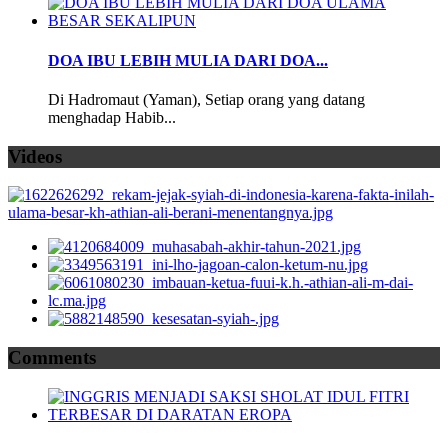
DOA IBU LEBIH MULIA DARI DOA...
Di Hadromaut (Yaman), Setiap orang yang datang
menghadap Habib...
Videos
Comments