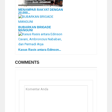
MENAMPAR RAKYAT DENGAN
20.000...
BUBARKAN BRIGADE
MANGUNI
Kasus Rasis antara Edinson...
COMMENTS