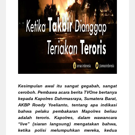
Kesimpulan awal itu sangat gegabah, sangat
ceroboh. Pembawa acara berita TVOne bertanya
kepada Kapolres Dahrmasraya, Sumatera Barat,
AKBP Roedy Yoelianto, tentang apa indikasi
bahwa pelaku pembakaran Mapolres beliau
adalah teroris. Kapolres, dalam wawancara
“live” (siaran langsung) mengatakan bahwa,
ketika polisi melumpuhkan mereka, kedua