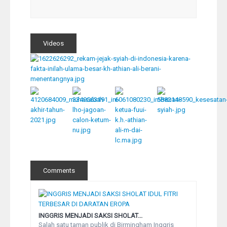
Videos
Comments
INGGRIS MENJADI SAKSI SHOLAT...
Salah satu taman publik di Birmingham Inggris