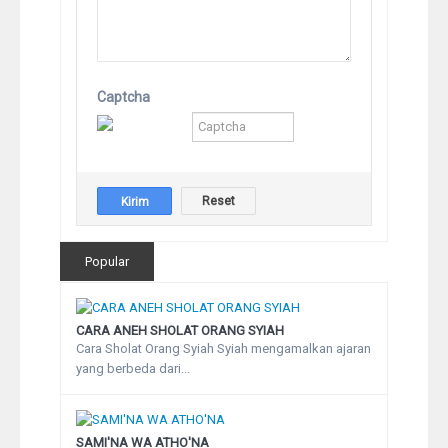
Captcha
Popular
CARA ANEH SHOLAT ORANG SYIAH
Cara Sholat Orang Syiah Syiah mengamalkan ajaran
yang berbeda dari...
SAMI'NA WA ATHO'NA