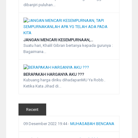
dibanjiri puluhan...
JANGAN MENCARI KESEMPURNAAN,...
Suatu hari, Khalil Gibran bertanya kepada gurunya :
Bagaimana...
BERAPAKAH HARGANYA AKU ???
Kubuang harga diriku dihadapanMU Ya Robb..
Ketika Kata Jihad di...
Recent
09 Desember 2022 19:44
-
MUHASABAH BENCANA