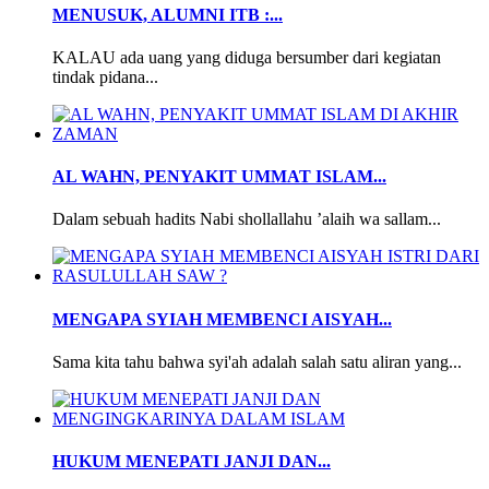
MENUSUK, ALUMNI ITB :...
KALAU ada uang yang diduga bersumber dari kegiatan
tindak pidana...
AL WAHN, PENYAKIT UMMAT ISLAM...
Dalam sebuah hadits Nabi shollallahu ’alaih wa sallam...
MENGAPA SYIAH MEMBENCI AISYAH...
Sama kita tahu bahwa syi'ah adalah salah satu aliran yang...
HUKUM MENEPATI JANJI DAN...