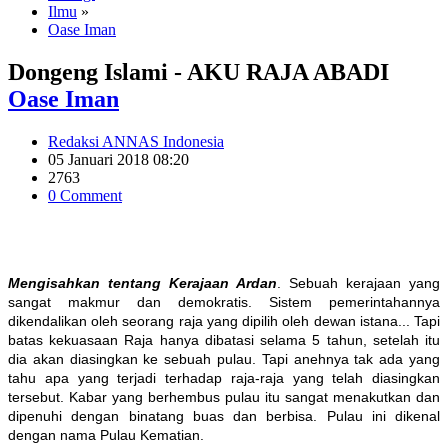
Ilmu
»
Oase Iman
Dongeng Islami - AKU RAJA ABADI
Oase Iman
Redaksi ANNAS Indonesia
05 Januari 2018 08:20
2763
0 Comment
Mengisahkan tentang Kerajaan Ardan
. Sebuah kerajaan yang
sangat makmur dan demokratis. Sistem pemerintahannya
dikendalikan oleh seorang raja yang dipilih oleh dewan istana... Tapi
batas kekuasaan Raja hanya dibatasi selama 5 tahun, setelah itu
dia akan diasingkan ke sebuah pulau. Tapi anehnya tak ada yang
tahu apa yang terjadi terhadap raja-raja yang telah diasingkan
tersebut. Kabar yang berhembus pulau itu sangat menakutkan dan
dipenuhi dengan binatang buas dan berbisa. Pulau ini dikenal
dengan nama Pulau Kematian.