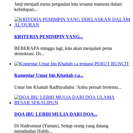
Janji menjadi menu pergaulan kita sesama manusia dalam
kehidupan...
KRITERIA PEMIMPIN YANG...
BEBERAPA minggu lagi, kita akan menjalani pesta
demokrasi. Di...
Komentar Umar bin Khattab r.a...
Umar bin Khattab Radhiyallahu ‘Anhu pernah bertemu...
DOA IBU LEBIH MULIA DARI DOA...
Di Hadromaut (Yaman), Setiap orang yang datang
menghadap Habib...