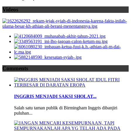
Videos
Comments
INGGRIS MENJADI SAKSI SHOLAT...
Salah satu taman publik di Birmingham Inggris dibanjiri
puluhan...