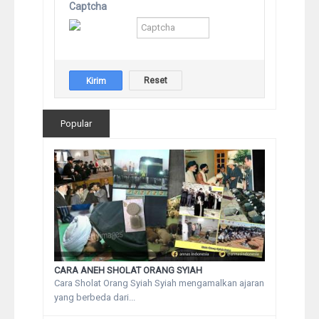
Captcha
Popular
CARA ANEH SHOLAT ORANG SYIAH
Cara Sholat Orang Syiah Syiah mengamalkan ajaran
yang berbeda dari...