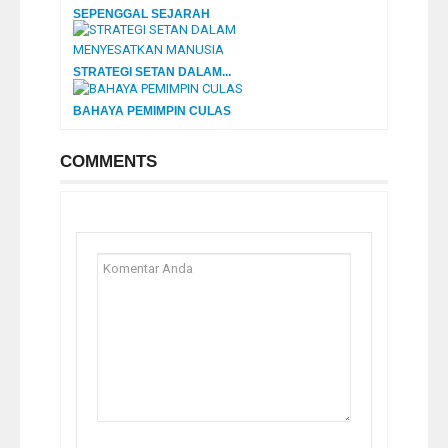
SEPENGGAL SEJARAH
STRATEGI SETAN DALAM...
BAHAYA PEMIMPIN CULAS
COMMENTS