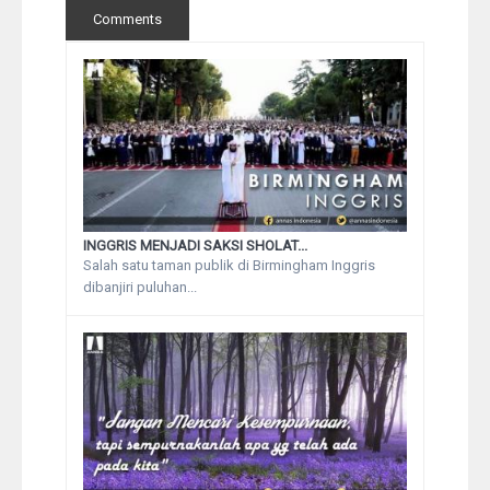
Comments
INGGRIS MENJADI SAKSI SHOLAT...
Salah satu taman publik di Birmingham Inggris
dibanjiri puluhan...