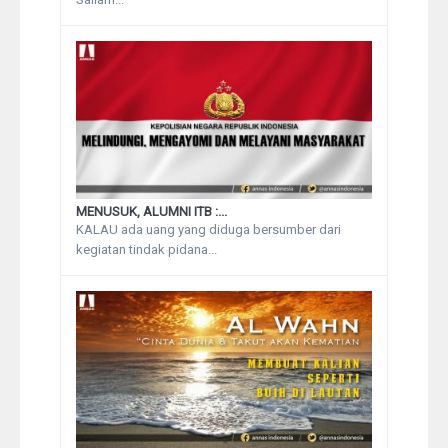
MENUSUK, ALUMNI ITB :...
KALAU ada uang yang diduga bersumber dari
kegiatan tindak pidana...