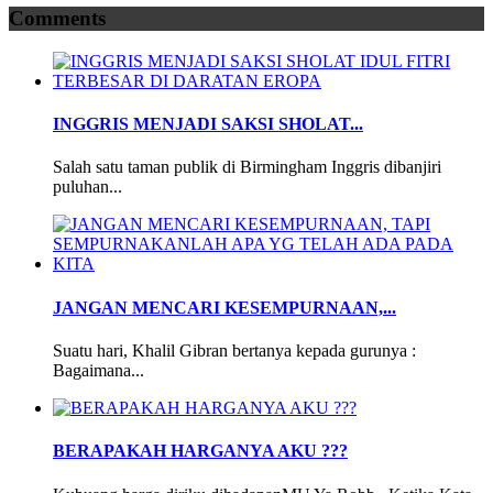
Comments
INGGRIS MENJADI SAKSI SHOLAT...
Salah satu taman publik di Birmingham Inggris dibanjiri
puluhan...
JANGAN MENCARI KESEMPURNAAN,...
Suatu hari, Khalil Gibran bertanya kepada gurunya :
Bagaimana...
BERAPAKAH HARGANYA AKU ???