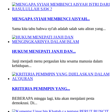
MENGAPA SYIAH MEMBENCI AISYAH...
Sama kita tahu bahwa syi'ah adalah salah satu aliran yang...
HUKUM MENEPATI JANJI DAN...
Janji menjadi menu pergaulan kita sesama manusia dalam
kehidupan...
KRITERIA PEMIMPIN YANG...
BEBERAPA minggu lagi, kita akan menjalani pesta
demokrasi. Di...