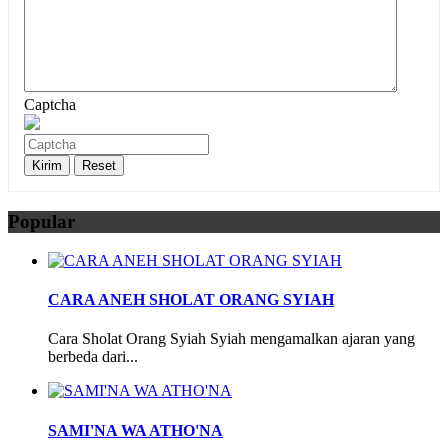
Captcha
Popular
CARA ANEH SHOLAT ORANG SYIAH
Cara Sholat Orang Syiah Syiah mengamalkan ajaran yang
berbeda dari...
SAMI'NA WA ATHO'NA