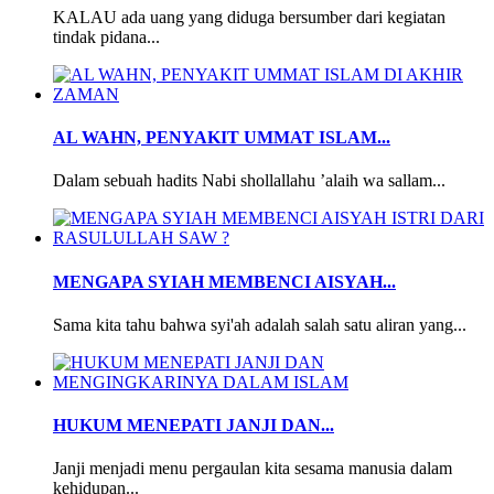
KALAU ada uang yang diduga bersumber dari kegiatan
tindak pidana...
AL WAHN, PENYAKIT UMMAT ISLAM...
Dalam sebuah hadits Nabi shollallahu ’alaih wa sallam...
MENGAPA SYIAH MEMBENCI AISYAH...
Sama kita tahu bahwa syi'ah adalah salah satu aliran yang...
HUKUM MENEPATI JANJI DAN...
Janji menjadi menu pergaulan kita sesama manusia dalam
kehidupan...