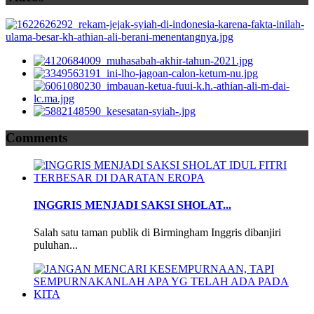
Comments
INGGRIS MENJADI SAKSI SHOLAT...
Salah satu taman publik di Birmingham Inggris dibanjiri
puluhan...