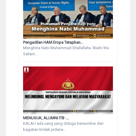
Pengadilan HAM Eropa Tetapkan...
Menghina Nabi Muhammad Shallallahu ‘Alaihi Wa
Sallam...
MENUSUK, ALUMNI ITB :...
KALAU ada uang yang diduga bersumber dari
kegiatan tindak pidana...