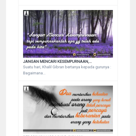
JANGAN MENCARI KESEMPURNAAN,...
Suatu hari, Khalil Gibran bertanya kepada gurunya :
Bagaimana...