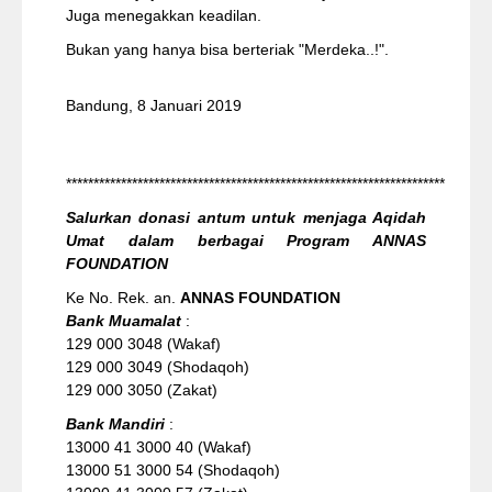
Juga menegakkan keadilan.
Bukan yang hanya bisa berteriak "Merdeka..!".
Bandung, 8 Januari 2019
*********************************************************************
Salurkan donasi antum untuk menjaga Aqidah
Umat dalam berbagai Program ANNAS
FOUNDATION
Ke No. Rek. an.
ANNAS FOUNDATION
Bank Muamalat
:
129 000 3048 (Wakaf)
129 000 3049 (Shodaqoh)
129 000 3050 (Zakat)
Bank Mandiri
:
13000 41 3000 40 (Wakaf)
13000 51 3000 54 (Shodaqoh)