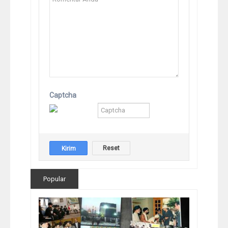
Captcha
Popular