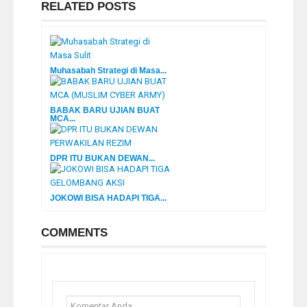
RELATED POSTS
Muhasabah Strategi di Masa...
BABAK BARU UJIAN BUAT
MCA...
DPR ITU BUKAN DEWAN...
JOKOWI BISA HADAPI TIGA...
COMMENTS