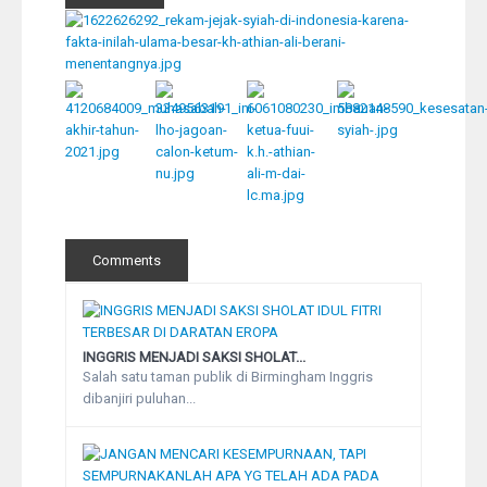
Comments
INGGRIS MENJADI SAKSI SHOLAT...
Salah satu taman publik di Birmingham Inggris
dibanjiri puluhan...