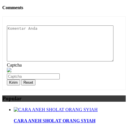
Comments
Captcha
Popular
CARA ANEH SHOLAT ORANG SYIAH