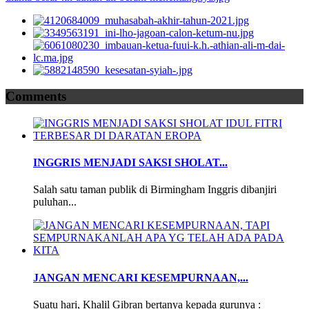
Comments
INGGRIS MENJADI SAKSI SHOLAT...
Salah satu taman publik di Birmingham Inggris dibanjiri
puluhan...
JANGAN MENCARI KESEMPURNAAN,...
Suatu hari, Khalil Gibran bertanya kepada gurunya :