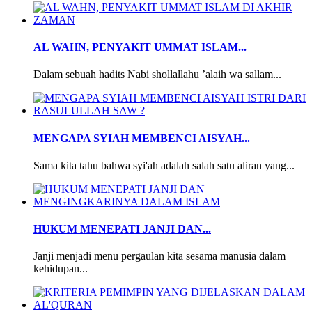
AL WAHN, PENYAKIT UMMAT ISLAM...
Dalam sebuah hadits Nabi shollallahu ’alaih wa sallam...
MENGAPA SYIAH MEMBENCI AISYAH...
Sama kita tahu bahwa syi'ah adalah salah satu aliran yang...
HUKUM MENEPATI JANJI DAN...
Janji menjadi menu pergaulan kita sesama manusia dalam
kehidupan...