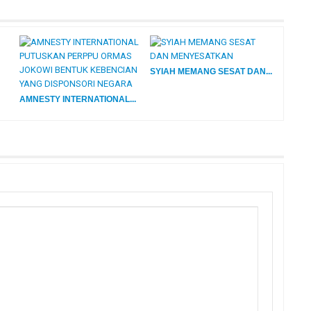
SYIAH MEMANG SESAT DAN...
AMNESTY INTERNATIONAL...