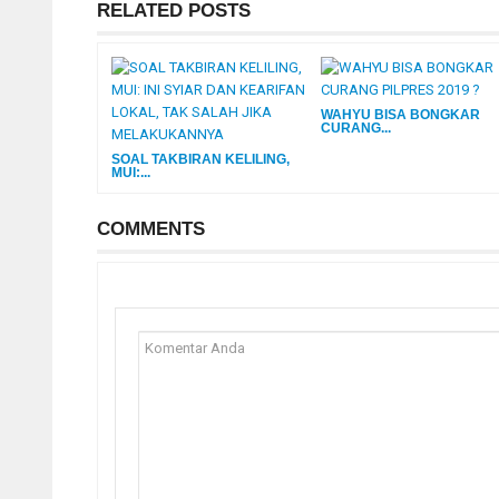
RELATED POSTS
WAHYU BISA BONGKAR
CURANG...
SOAL TAKBIRAN KELILING,
MUI:...
COMMENTS