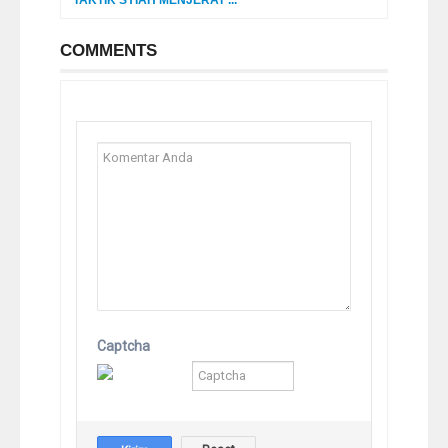
COMMENTS
Captcha