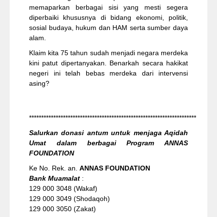
memaparkan berbagai sisi yang mesti segera
diperbaiki khususnya di bidang ekonomi, politik,
sosial budaya, hukum dan HAM serta sumber daya
alam.
Klaim kita 75 tahun sudah menjadi negara merdeka
kini patut dipertanyakan. Benarkah secara hakikat
negeri ini telah bebas merdeka dari intervensi
asing?
*********************************************************************
Salurkan donasi antum untuk menjaga Aqidah
Umat dalam berbagai Program ANNAS
FOUNDATION
Ke No. Rek. an.
ANNAS FOUNDATION
Bank Muamalat
:
129 000 3048 (Wakaf)
129 000 3049 (Shodaqoh)
129 000 3050 (Zakat)