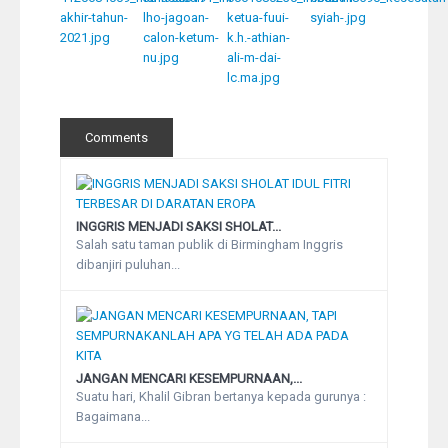
Comments
INGGRIS MENJADI SAKSI SHOLAT...
Salah satu taman publik di Birmingham Inggris
dibanjiri puluhan...
JANGAN MENCARI KESEMPURNAAN,...
Suatu hari, Khalil Gibran bertanya kepada gurunya :
Bagaimana...