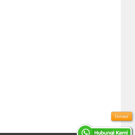
Donasi