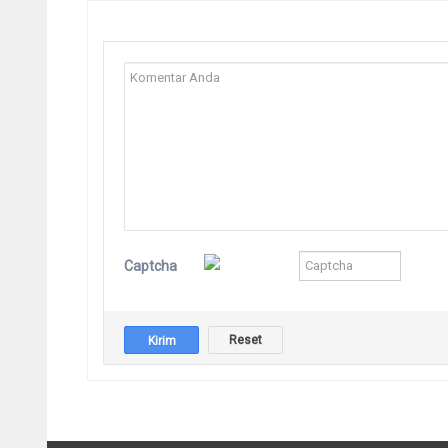
Captcha