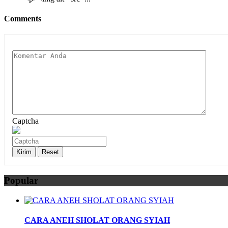
Comments
Captcha
Popular
CARA ANEH SHOLAT ORANG SYIAH