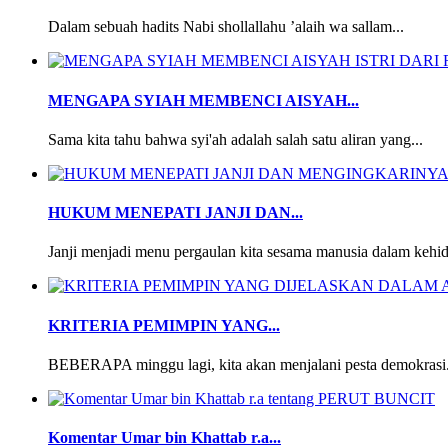
Dalam sebuah hadits Nabi shollallahu ’alaih wa sallam...
MENGAPA SYIAH MEMBENCI AISYAH...
Sama kita tahu bahwa syi'ah adalah salah satu aliran yang...
HUKUM MENEPATI JANJI DAN...
Janji menjadi menu pergaulan kita sesama manusia dalam kehid
KRITERIA PEMIMPIN YANG...
BEBERAPA minggu lagi, kita akan menjalani pesta demokrasi.
Komentar Umar bin Khattab r.a...