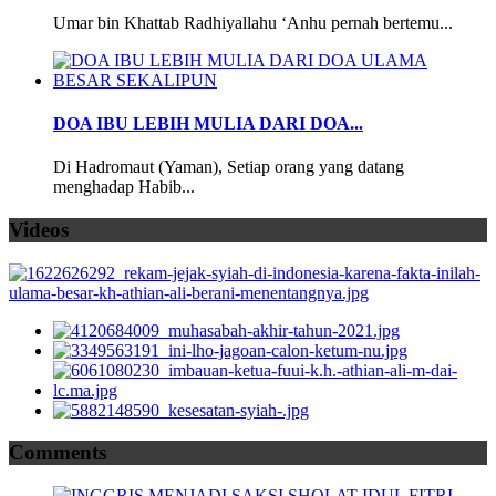
Umar bin Khattab Radhiyallahu ‘Anhu pernah bertemu...
DOA IBU LEBIH MULIA DARI DOA...
Di Hadromaut (Yaman), Setiap orang yang datang
menghadap Habib...
Videos
Comments