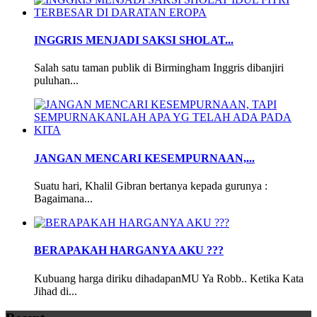
INGGRIS MENJADI SAKSI SHOLAT...
Salah satu taman publik di Birmingham Inggris dibanjiri
puluhan...
JANGAN MENCARI KESEMPURNAAN,...
Suatu hari, Khalil Gibran bertanya kepada gurunya :
Bagaimana...
BERAPAKAH HARGANYA AKU ???
Kubuang harga diriku dihadapanMU Ya Robb.. Ketika Kata
Jihad di...