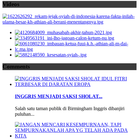
Videos
Comments
INGGRIS MENJADI SAKSI SHOLAT...
Salah satu taman publik di Birmingham Inggris dibanjiri
puluhan...