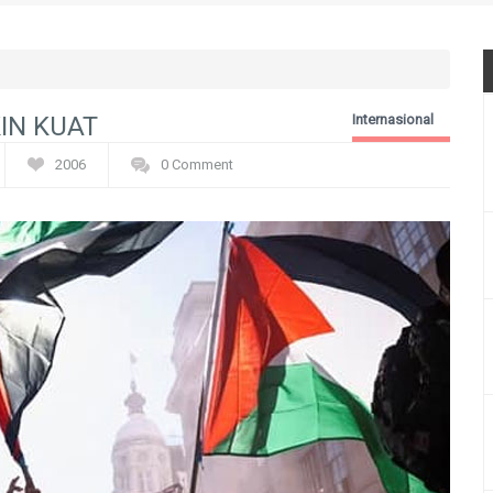
IN KUAT
Internasional
2006
0 Comment