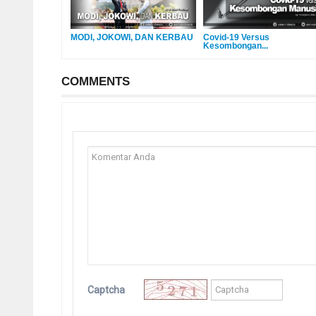
MODI, JOKOWI, DAN KERBAU
Covid-19 Versus
Kesombongan...
COMMENTS
Captcha