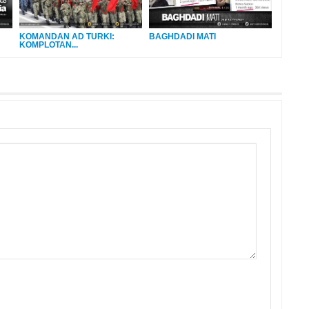
KOMANDAN AD TURKI:
BAGHDADI MATI
KOMPLOTAN...