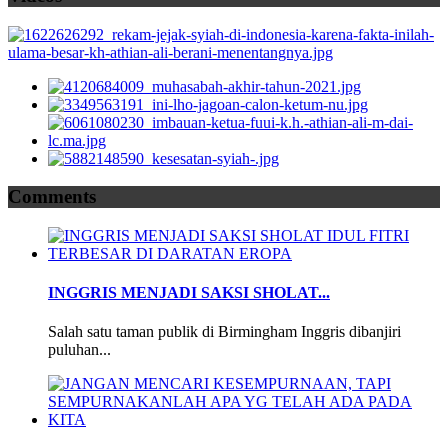
Comments
INGGRIS MENJADI SAKSI SHOLAT...
Salah satu taman publik di Birmingham Inggris dibanjiri
puluhan...