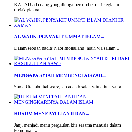
KALAU ada uang yang diduga bersumber dari kegiatan
tindak pidana...
AL WAHN, PENYAKIT UMMAT ISLAM...
Dalam sebuah hadits Nabi shollallahu ’alaih wa sallam...
MENGAPA SYIAH MEMBENCI AISYAH...
Sama kita tahu bahwa syi'ah adalah salah satu aliran yang...
HUKUM MENEPATI JANJI DAN...
Janji menjadi menu pergaulan kita sesama manusia dalam
kehidupan...