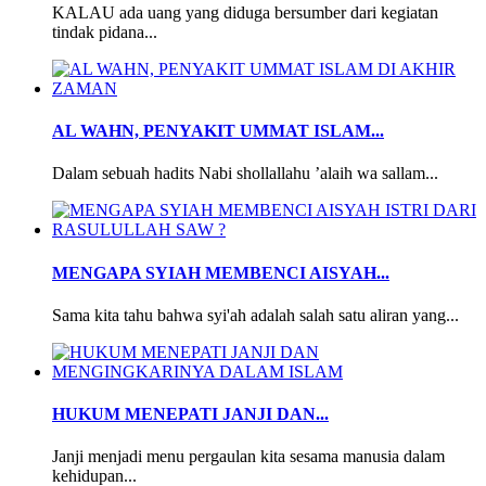
KALAU ada uang yang diduga bersumber dari kegiatan
tindak pidana...
AL WAHN, PENYAKIT UMMAT ISLAM...
Dalam sebuah hadits Nabi shollallahu ’alaih wa sallam...
MENGAPA SYIAH MEMBENCI AISYAH...
Sama kita tahu bahwa syi'ah adalah salah satu aliran yang...
HUKUM MENEPATI JANJI DAN...
Janji menjadi menu pergaulan kita sesama manusia dalam
kehidupan...