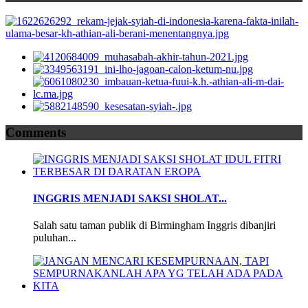
Comments
INGGRIS MENJADI SAKSI SHOLAT...
Salah satu taman publik di Birmingham Inggris dibanjiri
puluhan...