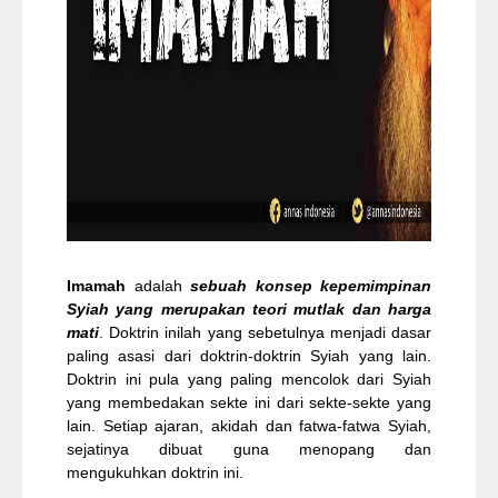
Imamah
adalah
sebuah konsep kepemimpinan
Syiah yang merupakan teori mutlak dan harga
mati
. Doktrin inilah yang sebetulnya menjadi dasar
paling asasi dari doktrin-doktrin Syiah yang lain.
Doktrin ini pula yang paling mencolok dari Syiah
yang membedakan sekte ini dari sekte-sekte yang
lain. Setiap ajaran, akidah dan fatwa-fatwa Syiah,
sejatinya dibuat guna menopang dan
mengukuhkan doktrin ini.