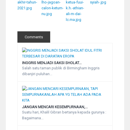
Comments
INGGRIS MENJADI SAKSI SHOLAT...
Salah satu taman publik di Birmingham Inggris
dibanjiri puluhan...
JANGAN MENCARI KESEMPURNAAN,...
Suatu hari, Khalil Gibran bertanya kepada gurunya :
Bagaimana...