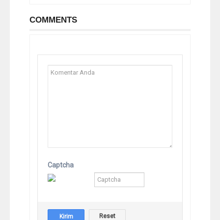
COMMENTS
Captcha