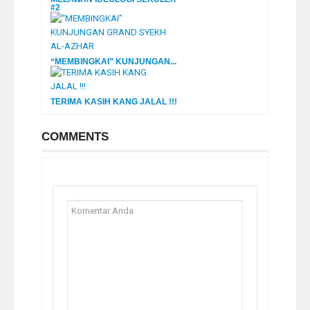
#2
“MEMBINGKAI” KUNJUNGAN...
TERIMA KASIH KANG JALAL !!!
COMMENTS