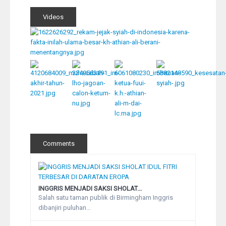
Videos
Comments
INGGRIS MENJADI SAKSI SHOLAT...
Salah satu taman publik di Birmingham Inggris
dibanjiri puluhan...