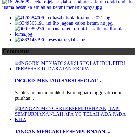
Comments
INGGRIS MENJADI SAKSI SHOLAT...
Salah satu taman publik di Birmingham Inggris dibanjiri
puluhan...
JANGAN MENCARI KESEMPURNAAN,...