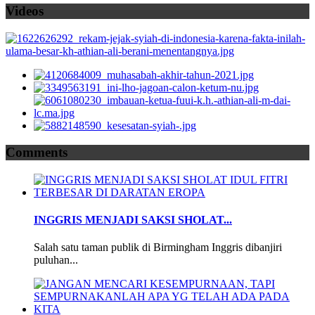
Videos
Comments
INGGRIS MENJADI SAKSI SHOLAT...
Salah satu taman publik di Birmingham Inggris dibanjiri
puluhan...