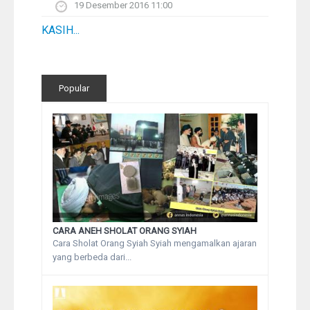
19 Desember 2016 11:00
KASIH...
Popular
CARA ANEH SHOLAT ORANG SYIAH
Cara Sholat Orang Syiah Syiah mengamalkan ajaran
yang berbeda dari...