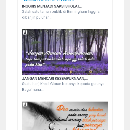
INGGRIS MENJADI SAKSI SHOLAT...
Salah satu taman publik di Birmingham Inggris
dibanjiri puluhan...
JANGAN MENCARI KESEMPURNAAN,...
Suatu hari, Khalil Gibran bertanya kepada gurunya :
Bagaimana...