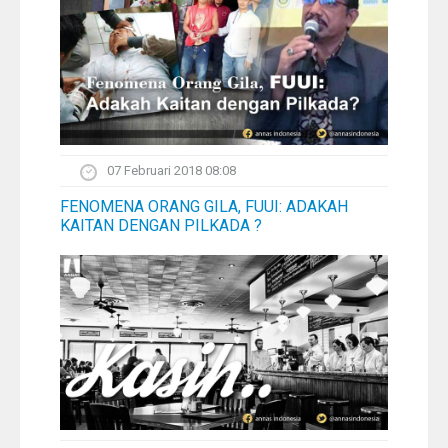
07 Februari 2018 08:08
FENOMENA ORANG GILA, FUUI: ADAKAH
KAITAN DENGAN PILKADA ?