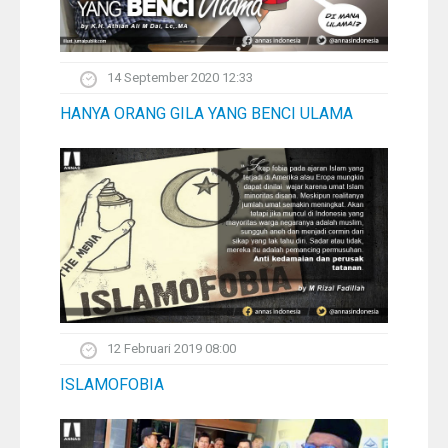
14 September 2020 12:33
HANYA ORANG GILA YANG BENCI ULAMA
12 Februari 2019 08:00
ISLAMOFOBIA