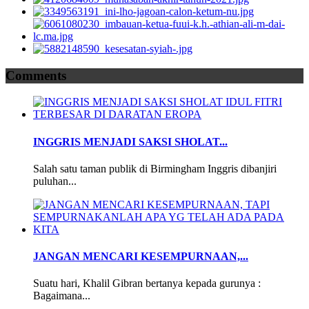
Comments
INGGRIS MENJADI SAKSI SHOLAT...
Salah satu taman publik di Birmingham Inggris dibanjiri
puluhan...
JANGAN MENCARI KESEMPURNAAN,...
Suatu hari, Khalil Gibran bertanya kepada gurunya :
Bagaimana...