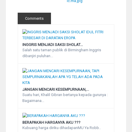
Comments
INGGRIS MENJADI SAKSI SHOLAT...
Salah satu taman publik di Birmingham Inggris
dibanjiri puluhan...
JANGAN MENCARI KESEMPURNAAN,...
Suatu hari, Khalil Gibran bertanya kepada gurunya :
Bagaimana...
BERAPAKAH HARGANYA AKU ???
Kubuang harga diriku dihadapanMU Ya Robb..