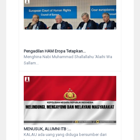
Pengadilan HAM Eropa Tetapkan...
Menghina Nabi Muhammad Shallallahu ‘Alaihi Wa
Sallam...
MENUSUK, ALUMNI ITB :...
KALAU ada uang yang diduga bersumber dari