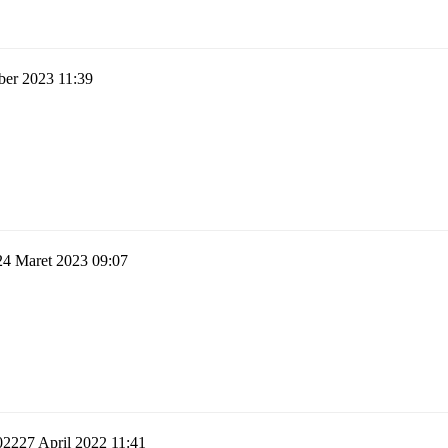
ber 2023 11:39
24 Maret 2023 09:07
27 April 2022 11:41