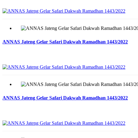
ANNAS Jateng Gelar Safari Dakwah Ramadhan 1443/2022
ANNAS Jateng Gelar Safari Dakwah Ramadhan 1443/2022