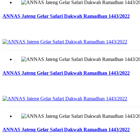
ANNAS Jateng Gelar Safari Dakwah Ramadhan 1443/2022
ANNAS Jateng Gelar Safari Dakwah Ramadhan 1443/2022
ANNAS Jateng Gelar Safari Dakwah Ramadhan 1443/2022