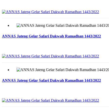
ANNAS Jateng Gelar Safari Dakwah Ramadhan 1443/2022
ANNAS Jateng Gelar Safari Dakwah Ramadhan 1443/2022