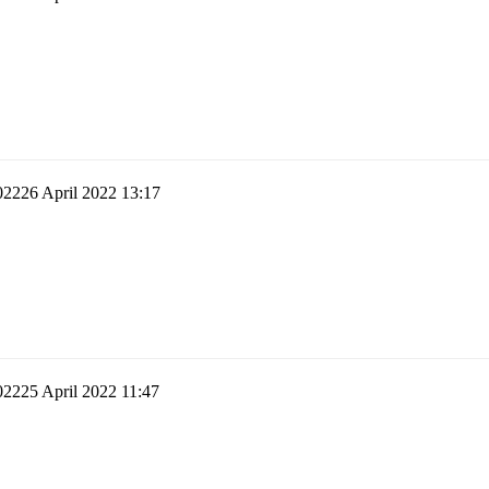
26 April 2022 13:17
25 April 2022 11:47