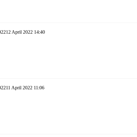
12 April 2022 14:40
11 April 2022 11:06