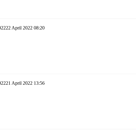
22 April 2022 08:20
21 April 2022 13:56