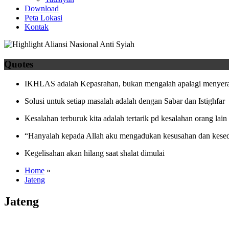
Download
Peta Lokasi
Kontak
Quotes
IKHLAS adalah Kepasrahan, bukan mengalah apalagi menyera
Solusi untuk setiap masalah adalah dengan Sabar dan Istighfar
Kesalahan terburuk kita adalah tertarik pd kesalahan orang lain
“Hanyalah kepada Allah aku mengadukan kesusahan dan kesed
Kegelisahan akan hilang saat shalat dimulai
Home
»
Jateng
Jateng