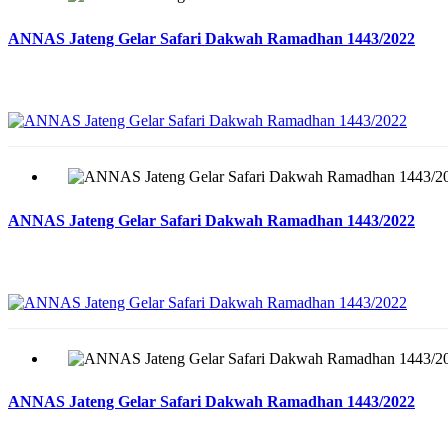
ANNAS Jateng Gelar Safari Dakwah Ramadhan 1443/2022
ANNAS Jateng Gelar Safari Dakwah Ramadhan 1443/2022
ANNAS Jateng Gelar Safari Dakwah Ramadhan 1443/2022