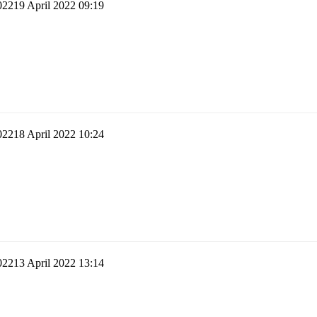
19 April 2022 09:19
18 April 2022 10:24
13 April 2022 13:14