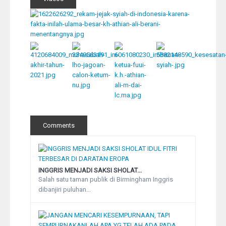
Comments
INGGRIS MENJADI SAKSI SHOLAT...
Salah satu taman publik di Birmingham Inggris
dibanjiri puluhan...