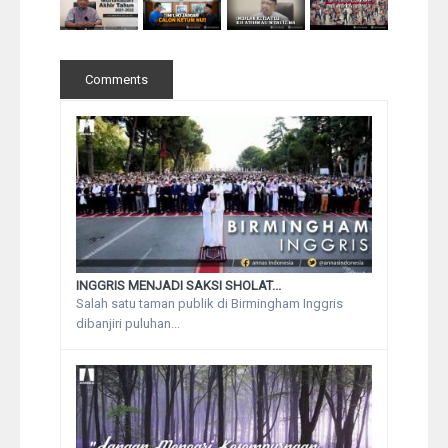
Comments
INGGRIS MENJADI SAKSI SHOLAT...
Salah satu taman publik di Birmingham Inggris
dibanjiri puluhan...