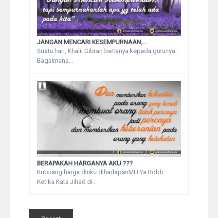
JANGAN MENCARI KESEMPURNAAN,...
Suatu hari, Khalil Gibran bertanya kepada gurunya :
Bagaimana...
BERAPAKAH HARGANYA AKU ???
Kubuang harga diriku dihadapanMU Ya Robb..
Ketika Kata Jihad di...