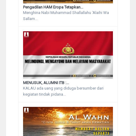
Pengadilan HAM Eropa Tetapkan...
Menghina Nabi Muhammad Shallallahu ‘Alaihi Wa
Sallam...
MENUSUK, ALUMNI ITB :...
KALAU ada uang yang diduga bersumber dari
kegiatan tindak pidana...