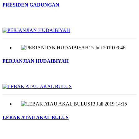
PRESIDEN GADUNGAN
15 Juli 2019 09:46
PERJANJIAN HUDAIBIYAH
13 Juli 2019 14:15
LEBAK ATAU AKAL BULUS