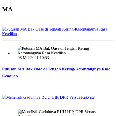
MA
08 Mei 2021 10:53
Putusan MA Bak Oase di Tengah Kering-Kerontangnya Rasa
Keadilan