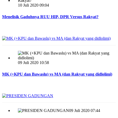
10 Juli 2020 09:04
Menelisik Gaduhnya RUU HIP, DPR Versus Rakyat?
09 Juli 2020 10:58
MK (+KPU dan Bawaslu) vs MA (dan Rakyat yang didlolimi)
09 Juli 2020 07:44