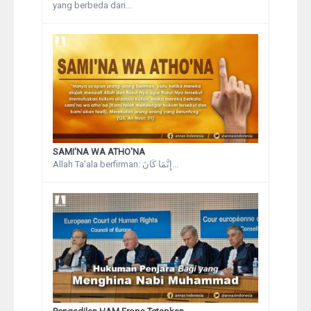
yang berbeda dari...
SAMI'NA WA ATHO'NA
Allah Ta'ala berfirman: إِنَّمَا كَانَ...