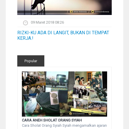
09 Maret 2018 08:26
RIZKI-KU ADA DI LANGIT, BUKAN DI TEMPAT
KERJA.!
Popular
CARA ANEH SHOLAT ORANG SYIAH
Cara Sholat Orang Syiah Syiah mengamalkan ajaran