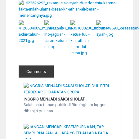
Comments
INGGRIS MENJADI SAKSI SHOLAT...
Salah satu taman publik di Birmingham Inggris
dibanjiri puluhan...