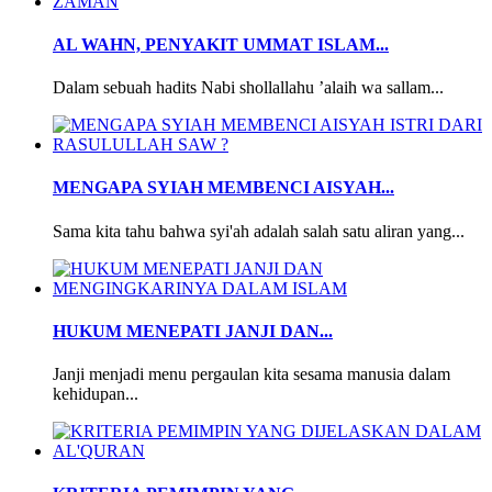
AL WAHN, PENYAKIT UMMAT ISLAM...
Dalam sebuah hadits Nabi shollallahu ’alaih wa sallam...
MENGAPA SYIAH MEMBENCI AISYAH...
Sama kita tahu bahwa syi'ah adalah salah satu aliran yang...
HUKUM MENEPATI JANJI DAN...
Janji menjadi menu pergaulan kita sesama manusia dalam
kehidupan...