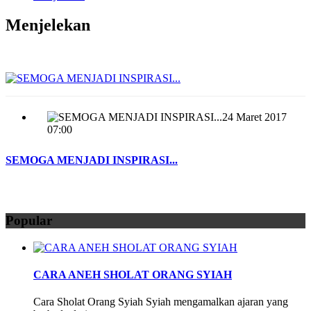
Menjelekan
24 Maret 2017
07:00
SEMOGA MENJADI INSPIRASI...
Popular
CARA ANEH SHOLAT ORANG SYIAH
Cara Sholat Orang Syiah Syiah mengamalkan ajaran yang