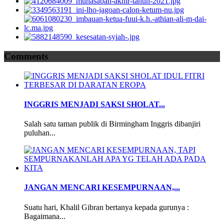
Comments
INGGRIS MENJADI SAKSI SHOLAT...
Salah satu taman publik di Birmingham Inggris dibanjiri
puluhan...
JANGAN MENCARI KESEMPURNAAN,...
Suatu hari, Khalil Gibran bertanya kepada gurunya :
Bagaimana...