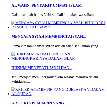
AL WAHN, PENYAKIT UMMAT ISLAM...
Dalam sebuah hadits Nabi shollallahu ’alaih wa sallam...
MENGAPA SYIAH MEMBENCI AISYAH...
Sama kita tahu bahwa syi'ah adalah salah satu aliran yang...
HUKUM MENEPATI JANJI DAN...
Janji menjadi menu pergaulan kita sesama manusia dalam
kehidupan...
KRITERIA PEMIMPIN YANG...