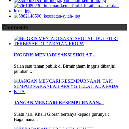
Comments
INGGRIS MENJADI SAKSI SHOLAT...
Salah satu taman publik di Birmingham Inggris dibanjiri
puluhan...
JANGAN MENCARI KESEMPURNAAN,...
Suatu hari, Khalil Gibran bertanya kepada gurunya :
Bagaimana...