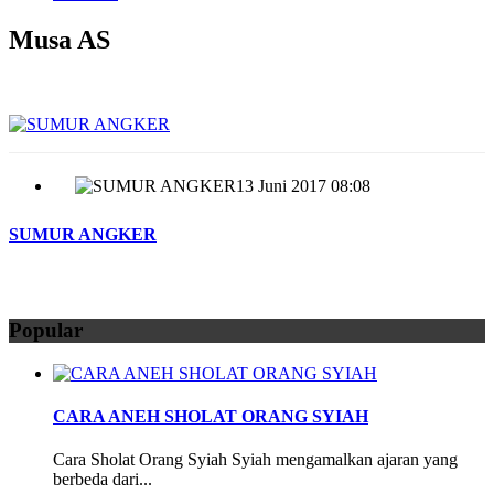
Musa AS
13 Juni 2017 08:08
SUMUR ANGKER
Popular
CARA ANEH SHOLAT ORANG SYIAH
Cara Sholat Orang Syiah Syiah mengamalkan ajaran yang
berbeda dari...