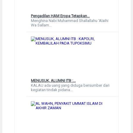
Pengadilan HAM Eropa Tetapkan...
Menghina Nabi Muhammad Shallallahu ‘Alaihi
Wa Sallam...
MENUSUK, ALUMNI ITB :...
KALAU ada uang yang diduga bersumber dari
kegiatan tindak pidana...