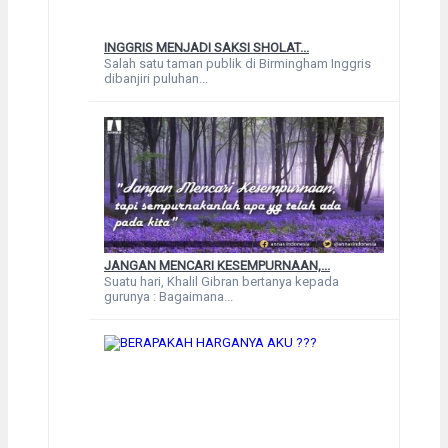
INGGRIS MENJADI SAKSI SHOLAT...
Salah satu taman publik di Birmingham Inggris
dibanjiri puluhan...
JANGAN MENCARI KESEMPURNAAN,...
Suatu hari, Khalil Gibran bertanya kepada
gurunya : Bagaimana...