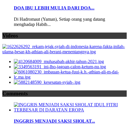
DOA IBU LEBIH MULIA DARI DOA...
Di Hadromaut (Yaman), Setiap orang yang datang
menghadap Habib...
Videos
Comments
INGGRIS MENJADI SAKSI SHOLAT...