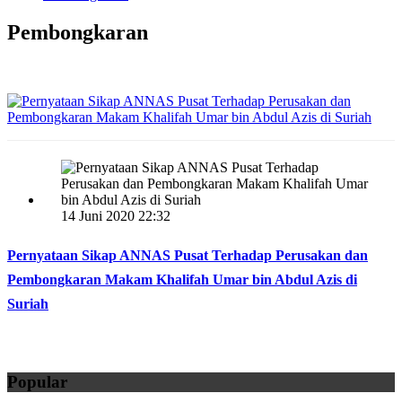
Pembongkaran
14 Juni 2020 22:32
Pernyataan Sikap ANNAS Pusat Terhadap Perusakan dan
Pembongkaran Makam Khalifah Umar bin Abdul Azis di
Suriah
Popular