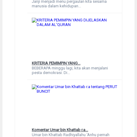
Janji menjadi menu pergaulan kita sesama
manusia dalam kehidupan...
KRITERIA PEMIMPIN YANG...
BEBERAPA minggu lagi, kita akan menjalani
pesta demokrasi. Di...
Komentar Umar bin Khattab r.a...
Umar bin Khattab Radhiyallahu ‘Anhu pernah