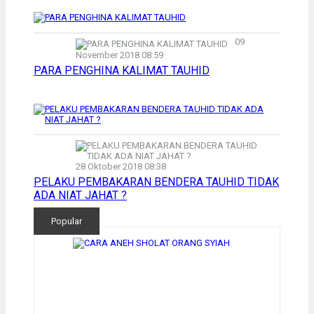
09
November 2018 08:59
PARA PENGHINA KALIMAT TAUHID
28 Oktober 2018 08:38
PELAKU PEMBAKARAN BENDERA TAUHID TIDAK
ADA NIAT JAHAT ?
Popular