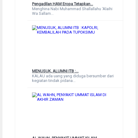
Pengadilan HAM Eropa Tetapkan...
Menghina Nabi Muhammad Shallallahu ‘Alaihi
Wa Sallam...
MENUSUK, ALUMNI ITB :...
KALAU ada uang yang diduga bersumber dari
kegiatan tindak pidana...