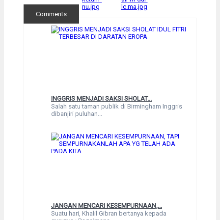
Comments
INGGRIS MENJADI SAKSI SHOLAT...
Salah satu taman publik di Birmingham Inggris
dibanjiri puluhan...
JANGAN MENCARI KESEMPURNAAN,...
Suatu hari, Khalil Gibran bertanya kepada