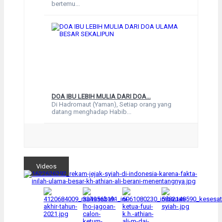
bertemu...
DOA IBU LEBIH MULIA DARI DOA...
Di Hadromaut (Yaman), Setiap orang yang
datang menghadap Habib...
Videos