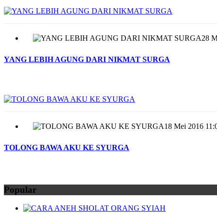
28 M
YANG LEBIH AGUNG DARI NIKMAT SURGA
18 Mei 2016 11:
TOLONG BAWA AKU KE SYURGA
Popular