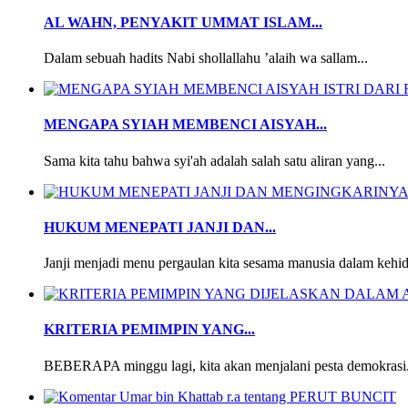
AL WAHN, PENYAKIT UMMAT ISLAM...
Dalam sebuah hadits Nabi shollallahu ’alaih wa sallam...
MENGAPA SYIAH MEMBENCI AISYAH...
Sama kita tahu bahwa syi'ah adalah salah satu aliran yang...
HUKUM MENEPATI JANJI DAN...
Janji menjadi menu pergaulan kita sesama manusia dalam kehid
KRITERIA PEMIMPIN YANG...
BEBERAPA minggu lagi, kita akan menjalani pesta demokrasi.