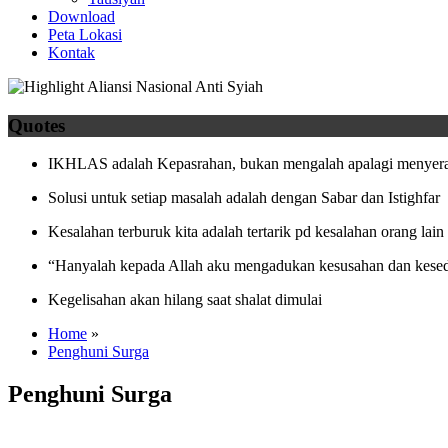
Download
Peta Lokasi
Kontak
Quotes
IKHLAS adalah Kepasrahan, bukan mengalah apalagi menyera
Solusi untuk setiap masalah adalah dengan Sabar dan Istighfar
Kesalahan terburuk kita adalah tertarik pd kesalahan orang lain
“Hanyalah kepada Allah aku mengadukan kesusahan dan kesed
Kegelisahan akan hilang saat shalat dimulai
Home
»
Penghuni Surga
Penghuni Surga