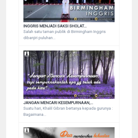
INGGRIS MENJADI SAKSI SHOLAT...
Salah satu taman publik di Birmingham Inggris
dibanjiri puluhan...
JANGAN MENCARI KESEMPURNAAN,...
Suatu hari, Khalil Gibran bertanya kepada gurunya :
Bagaimana...