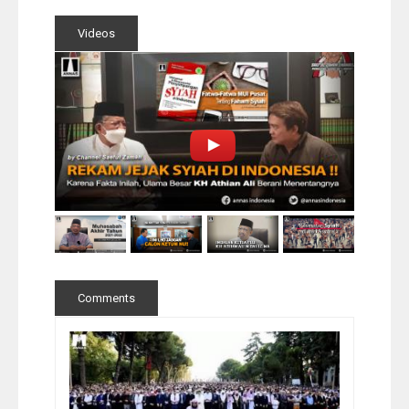
Videos
Comments