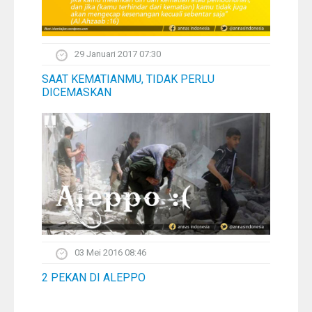
29 Januari 2017 07:30
SAAT KEMATIANMU, TIDAK PERLU
DICEMASKAN
03 Mei 2016 08:46
2 PEKAN DI ALEPPO