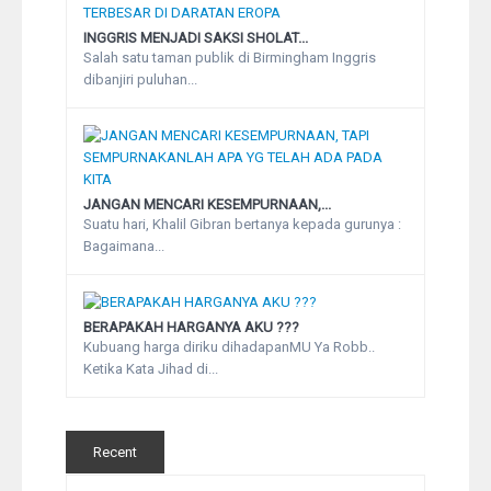
INGGRIS MENJADI SAKSI SHOLAT...
Salah satu taman publik di Birmingham Inggris
dibanjiri puluhan...
JANGAN MENCARI KESEMPURNAAN,...
Suatu hari, Khalil Gibran bertanya kepada gurunya :
Bagaimana...
BERAPAKAH HARGANYA AKU ???
Kubuang harga diriku dihadapanMU Ya Robb..
Ketika Kata Jihad di...
Recent