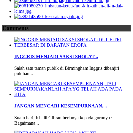
Comments
INGGRIS MENJADI SAKSI SHOLAT...
Salah satu taman publik di Birmingham Inggris dibanjiri
puluhan...
JANGAN MENCARI KESEMPURNAAN,...
Suatu hari, Khalil Gibran bertanya kepada gurunya :
Bagaimana...