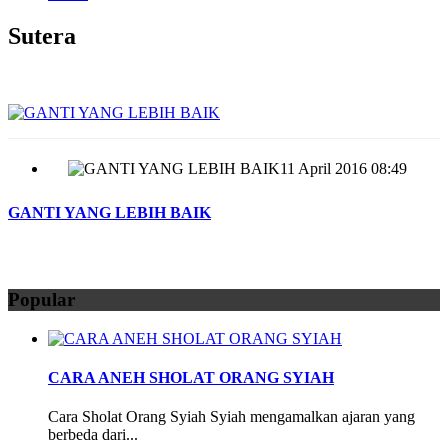
Sutera
11 April 2016 08:49
GANTI YANG LEBIH BAIK
Popular
CARA ANEH SHOLAT ORANG SYIAH
Cara Sholat Orang Syiah Syiah mengamalkan ajaran yang
berbeda dari...