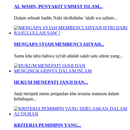
AL WAHN, PENYAKIT UMMAT ISLAM...
Dalam sebuah hadits Nabi shollallahu ’alaih wa sallam...
MENGAPA SYIAH MEMBENCI AISYAH...
Sama kita tahu bahwa syi'ah adalah salah satu aliran yang...
HUKUM MENEPATI JANJI DAN...
Janji menjadi menu pergaulan kita sesama manusia dalam
kehidupan...
KRITERIA PEMIMPIN YANG...