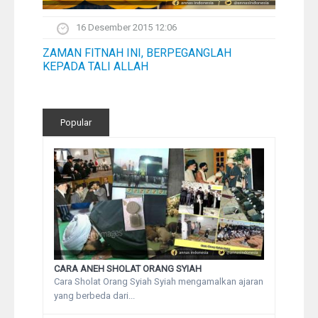
16 Desember 2015 12:06
ZAMAN FITNAH INI, BERPEGANGLAH
KEPADA TALI ALLAH
Popular
CARA ANEH SHOLAT ORANG SYIAH
Cara Sholat Orang Syiah Syiah mengamalkan ajaran
yang berbeda dari...