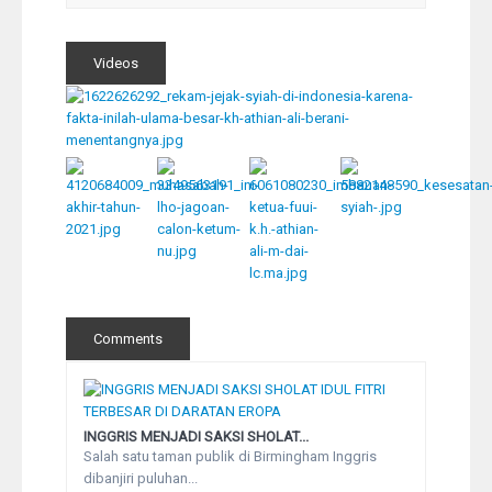
Videos
Comments
INGGRIS MENJADI SAKSI SHOLAT...
Salah satu taman publik di Birmingham Inggris
dibanjiri puluhan...