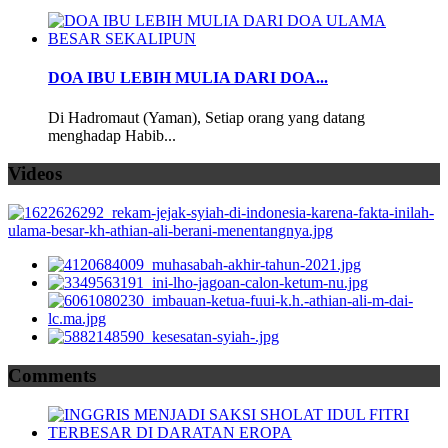
DOA IBU LEBIH MULIA DARI DOA...
Di Hadromaut (Yaman), Setiap orang yang datang
menghadap Habib...
Videos
Comments