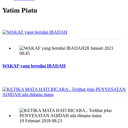
Yatim Piatu
28 Januari 2021
08:45
WAKAF yang bernilai IBADAH
19 Februari 2018 08:23