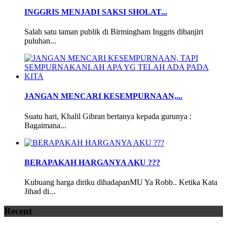
INGGRIS MENJADI SAKSI SHOLAT...
Salah satu taman publik di Birmingham Inggris dibanjiri
puluhan...
JANGAN MENCARI KESEMPURNAAN,...
Suatu hari, Khalil Gibran bertanya kepada gurunya :
Bagaimana...
BERAPAKAH HARGANYA AKU ???
Kubuang harga diriku dihadapanMU Ya Robb.. Ketika Kata
Jihad di...
Recent