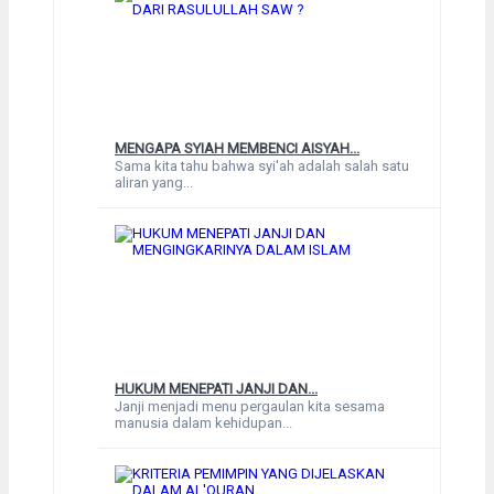
MENGAPA SYIAH MEMBENCI AISYAH...
Sama kita tahu bahwa syi'ah adalah salah satu
aliran yang...
HUKUM MENEPATI JANJI DAN...
Janji menjadi menu pergaulan kita sesama
manusia dalam kehidupan...