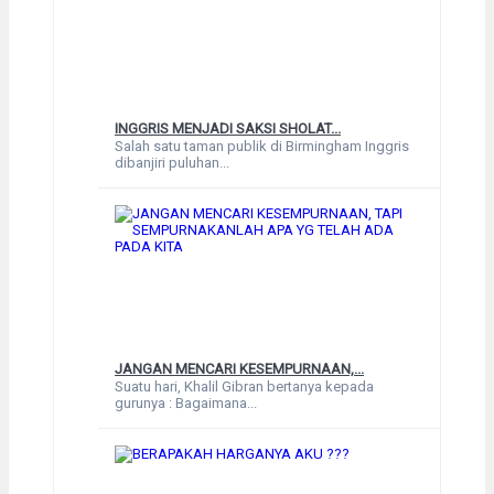
INGGRIS MENJADI SAKSI SHOLAT...
Salah satu taman publik di Birmingham Inggris
dibanjiri puluhan...
JANGAN MENCARI KESEMPURNAAN,...
Suatu hari, Khalil Gibran bertanya kepada
gurunya : Bagaimana...