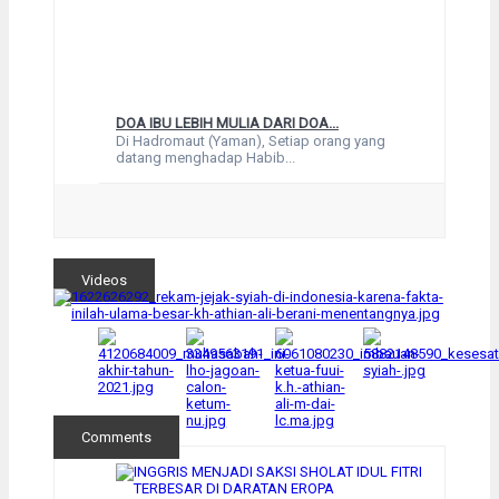
DOA IBU LEBIH MULIA DARI DOA...
Di Hadromaut (Yaman), Setiap orang yang
datang menghadap Habib...
Videos
Comments