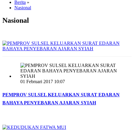
Berita
»
Nasional
Nasional
01 Februari 2017 10:07
PEMPROV SULSEL KELUARKAN SURAT EDARAN
BAHAYA PENYEBARAN AJARAN SYIAH