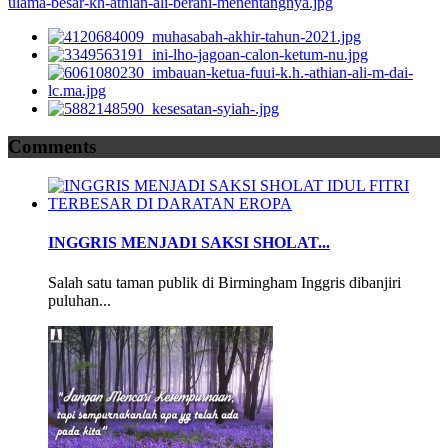
Comments
INGGRIS MENJADI SAKSI SHOLAT...
Salah satu taman publik di Birmingham Inggris dibanjiri
puluhan...