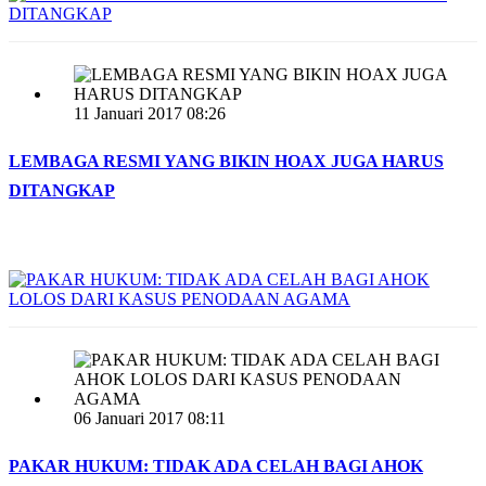
11 Januari 2017 08:26
LEMBAGA RESMI YANG BIKIN HOAX JUGA HARUS
DITANGKAP
06 Januari 2017 08:11
PAKAR HUKUM: TIDAK ADA CELAH BAGI AHOK