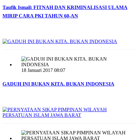
Taufik Ismail: FITNAH DAN KRIMINALISASI ULAMA
MIRIP CARA PKI TAHUN 60-AN
18 Januari 2017 08:07
GADUH INI BUKAN KITA. BUKAN INDONESIA