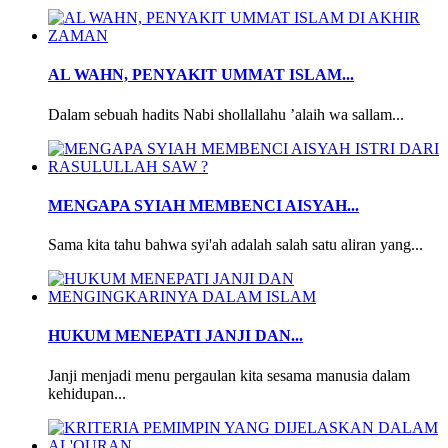
AL WAHN, PENYAKIT UMMAT ISLAM...
Dalam sebuah hadits Nabi shollallahu ’alaih wa sallam...
MENGAPA SYIAH MEMBENCI AISYAH...
Sama kita tahu bahwa syi'ah adalah salah satu aliran yang...
HUKUM MENEPATI JANJI DAN...
Janji menjadi menu pergaulan kita sesama manusia dalam
kehidupan...