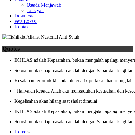
Ustadz Menjawab
Tausiyah
Download
Peta Lokasi
Kontak
Quotes
IKHLAS adalah Kepasrahan, bukan mengalah apalagi menyera
Solusi untuk setiap masalah adalah dengan Sabar dan Istighfar
Kesalahan terburuk kita adalah tertarik pd kesalahan orang lain
“Hanyalah kepada Allah aku mengadukan kesusahan dan kesed
Kegelisahan akan hilang saat shalat dimulai
IKHLAS adalah Kepasrahan, bukan mengalah apalagi menyera
Solusi untuk setiap masalah adalah dengan Sabar dan Istighfar
Home
»