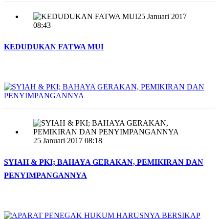
25 Januari 2017
08:43
KEDUDUKAN FATWA MUI
25 Januari 2017 08:18
SYIAH & PKI; BAHAYA GERAKAN, PEMIKIRAN DAN
PENYIMPANGANNYA