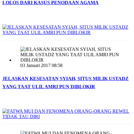
LOLOS DARI KASUS PENODAAN AGAMA
03 Januari 2017 08:58
JELASKAN KESESATAN SYIAH, SITUS MILIK USTADZ
YANG TAAT ULIL AMRI PUN DIBLOKIR