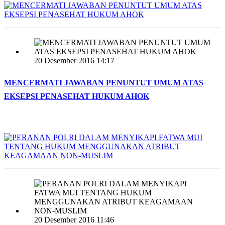
20 Desember 2016 14:17
MENCERMATI JAWABAN PENUNTUT UMUM ATAS
EKSEPSI PENASEHAT HUKUM AHOK
20 Desember 2016 11:46