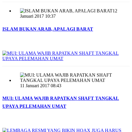
12
Januari 2017 10:37
ISLAM BUKAN ARAB, APALAGI BARAT
11 Januari 2017 08:43
MUI: ULAMA WAJIB RAPATKAN SHAFT TANGKAL
UPAYA PELEMAHAN UMAT