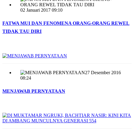
02 Januari 2017 09:10
FATWA MUI DAN FENOMENA ORANG-ORANG REWEL
TIDAK TAU DIRI
27 Desember 2016
08:24
MENJAWAB PERNYATAAN