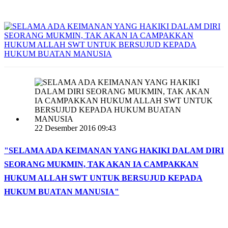
22 Desember 2016 09:43
"SELAMA ADA KEIMANAN YANG HAKIKI DALAM DIRI
SEORANG MUKMIN, TAK AKAN IA CAMPAKKAN
HUKUM ALLAH SWT UNTUK BERSUJUD KEPADA
HUKUM BUATAN MANUSIA"