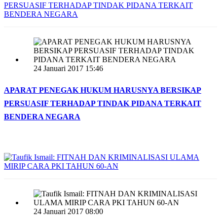
24 Januari 2017 15:46
APARAT PENEGAK HUKUM HARUSNYA BERSIKAP
PERSUASIF TERHADAP TINDAK PIDANA TERKAIT
BENDERA NEGARA
24 Januari 2017 08:00