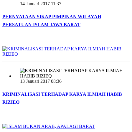
14 Januari 2017 11:37
PERNYATAAN SIKAP PIMPINAN WILAYAH
PERSATUAN ISLAM JAWA BARAT
13 Januari 2017 08:36
KRIMINALISASI TERHADAP KARYA ILMIAH HABIB
RIZIEQ