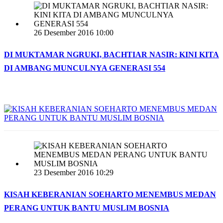
26 Desember 2016 10:00
DI MUKTAMAR NGRUKI, BACHTIAR NASIR: KINI KITA
DI AMBANG MUNCULNYA GENERASI 554
23 Desember 2016 10:29
KISAH KEBERANIAN SOEHARTO MENEMBUS MEDAN
PERANG UNTUK BANTU MUSLIM BOSNIA